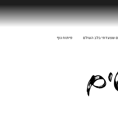
ם שצעדתי בלב העולם
פיתוח גוף
ים