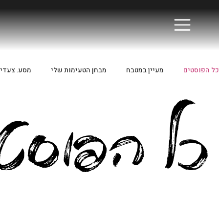
כל הפוסטים
מעיין במטבח
מבחן הטעימות שלי
מסע. צעדי
כל הפוסט