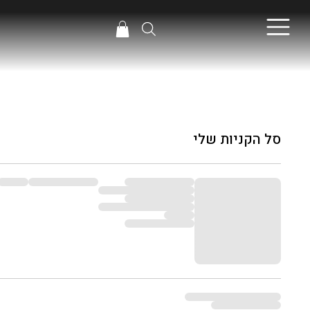
סל הקניות שלי