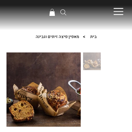
>
בית
מאפין פיצה זיתים וגבינה