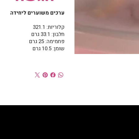
ערכים משוערים ליחידה
קלוריות: 321.1
חלבון: 33.1 גרם
פחמימה: 25 גרם
שומן: 10.5 גרם