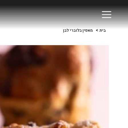
>
בית
מאפין בלוברי לבן