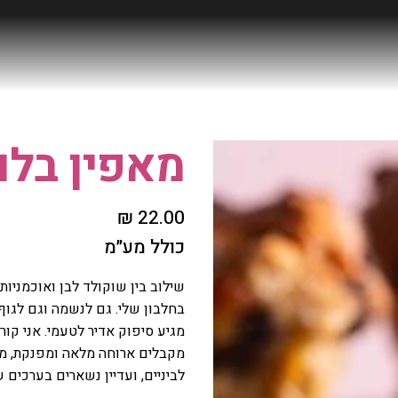
מאפין בלוב
מחיר
כולל מע״מ
שילוב בין שוקולד לבן ואוכמניו
בחלבון שלי. גם לנשמה וגם לגו
מגיע סיפוק אדיר לטעמי. אני קור
מקבלים ארוחה מלאה ומפנקת, מר
לביניים, ועדיין נשארים בערכים 