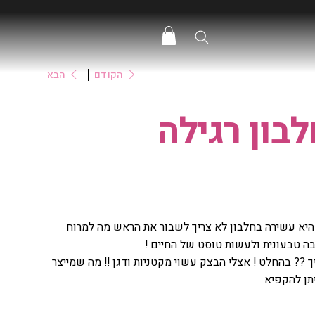
הקודם
הבא
בון רגילה
 שהיא עשירה בחלבון לא צריך לשבור את הראש מה למרוח
ה טבעונית ולעשות טוסט של החיים !
ך ?? בהחלט ! אצלי הבצק עשוי מקטניות ודגן !! מה שמייצר
תן להקפיא