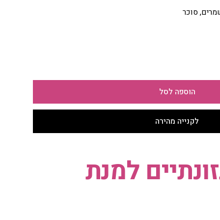
שמרים, סוכר
הוספה לסל
לקנייה מהירה
ונתיים למנת