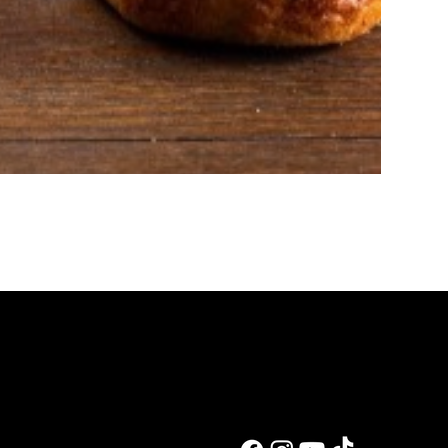
לעבוד איתי