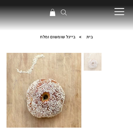
>
בית
בייגל שומשום ומלח