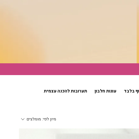
וף בלבד
עוגות חלבון
תערובות להכנה עצמית
מיון לפי:
מומלצים