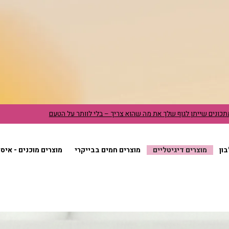
כונים שייתן לגוף שלך את מה שהוא צריך – בלי לוותר על הטעם
ון
מוצרים דיגיטליים
מוצרים חמים בבייקרי
מוצרים מוכנים - איס