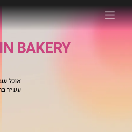
IN BAKERY
אוכל שבו
עשיר בח