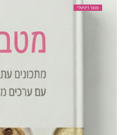
מוצר דיגיטלי