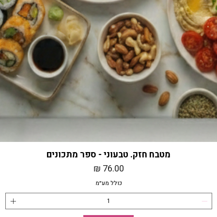
מטבח חזק. טבעוני - ספר מתכונים
מחיר
כולל מע״מ