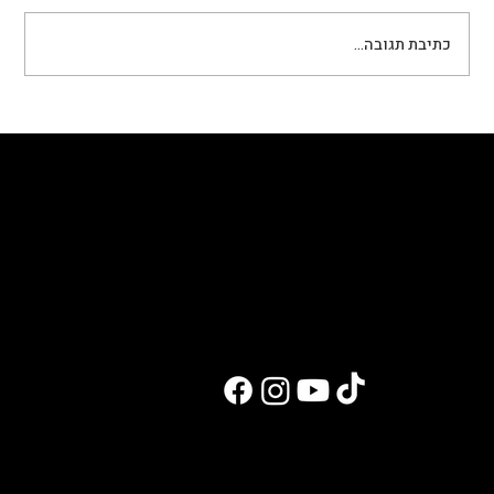
עוגיות חלבון ללא גלוטן
כתיבת תגובה...
לעבוד איתי
בלוג ומתכונים