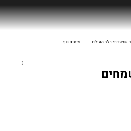
ם שצעדתי בלב העולם
פיתוח גוף
מחים