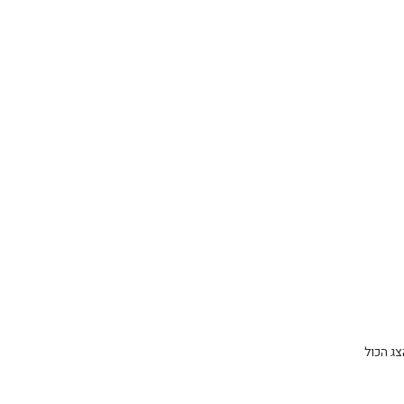
צג הכול