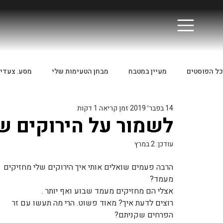
כל הפוסטים
מעיין במטבח
מבחן הטעימות שלי
מסע. צעדי
14 בפבר׳ 2019
זמן קריאה 1 דקות
לשמור על הירוקים ש
עודכן:
2 במרץ
הרבה פעמים שואלים אותי איך הירוקים שלי מחזיקים 
מעמד? 
אצלי הם מחזיקים מעמד שבוע ואף יותר . 
רוצים לדעת איך? מאוד פשוט. הרי מה תעשו עם זר 
הפרחים שקניתם?