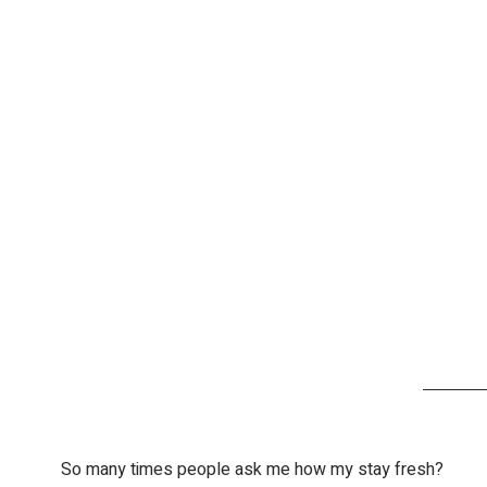
So many times people ask me how my stay fresh? 