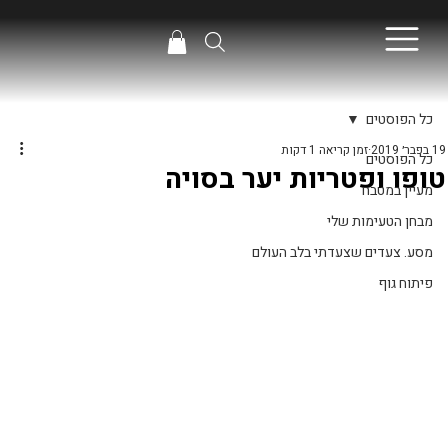
כל הפוסטים
19 בפבר׳ 2019
זמן קריאה 1 דקות
כל הפוסטים
טופו ופטריות יער בסויה
מעיין במטבח
מבחן הטעימות שלי
מסע. צעדים שצעדתי בלב העולם
פיתוח גוף